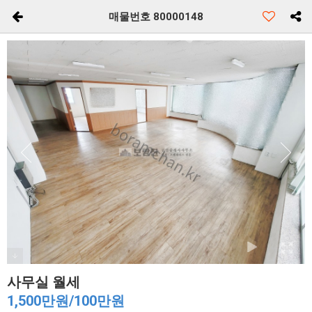
매물번호 80000148
사무실 월세
1,500만원/100만원