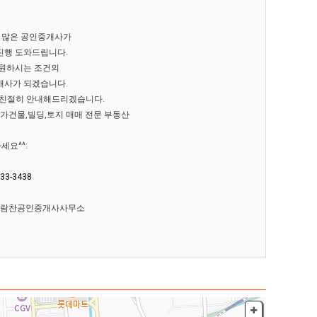
개 많은 공인중개사가
진행 도와드립니다.
 원하시는 조건의
개사가 되겠습니다.
시면 친절히 안내해드리겠습니다.
상가건물,빌딩,토지 매매 전문 부동산
세요^^:
933-3438
 보람찬공인중개사사무소