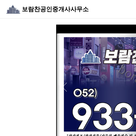
보람찬공인중개사사무소