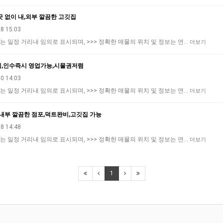
곳 없이 내,외부 깔끔한 고깃집
8 15:03
는 일정 거리내 임의로 표시되며, >>> 정확한 매물의 위치 및 정보는 연…
더보기
집,인수즉시 영업가능,시물권저렴
0 14:03
는 일정 거리내 임의로 표시되며, >>> 정확한 매물의 위치 및 정보는 연…
더보기
 내부 깔끔한 점포,덕트완비,고깃집 가능
8 14:48
는 일정 거리내 임의로 표시되며, >>> 정확한 매물의 위치 및 정보는 연…
더보기
1