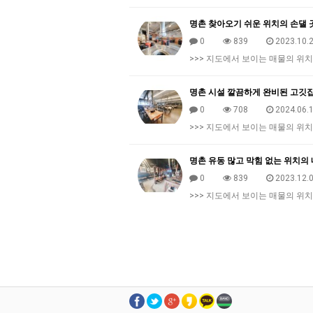
명촌 찾아오기 쉬운 위치의 손댈 
0
839
2023.10.2
>>> 지도에서 보이는 매물의 위치
명촌 시설 깔끔하게 완비된 고깃
0
708
2024.06.1
>>> 지도에서 보이는 매물의 위치
명촌 유동 많고 막힘 없는 위치의
0
839
2023.12.0
>>> 지도에서 보이는 매물의 위치